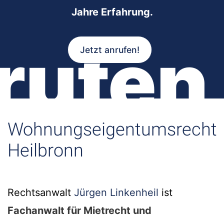
Jahre Erfahrung.
rufen
Jetzt anrufen!
Wohnungseigentumsrecht
Heilbronn
Rechtsanwalt
Jürgen Linkenheil
ist
Fachanwalt für Mietrecht und