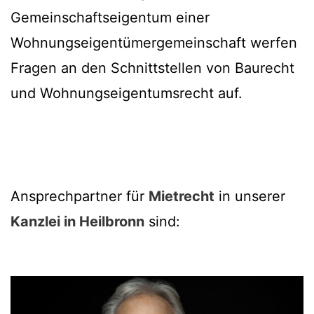
Gemeinschaftseigentum einer
Wohnungseigentümergemeinschaft werfen
Fragen an den Schnittstellen von Baurecht
und Wohnungseigentumsrecht auf.
Ansprechpartner für
Mietrecht
in unserer
Kanzlei in Heilbronn
sind: