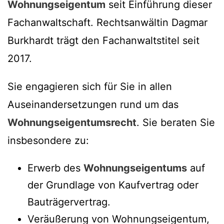
Wohnungseigentum
seit Einführung dieser
Fachanwaltschaft. Rechtsanwältin Dagmar
Burkhardt trägt den Fachanwaltstitel seit
2017.
Sie engagieren sich für Sie in allen
Auseinandersetzungen rund um das
Wohnungseigentumsrecht
. Sie beraten Sie
insbesondere zu:
Erwerb des
Wohnungseigentums
auf
der Grundlage von Kaufvertrag oder
Bauträgervertrag.
Veräußerung von Wohnungseigentum,