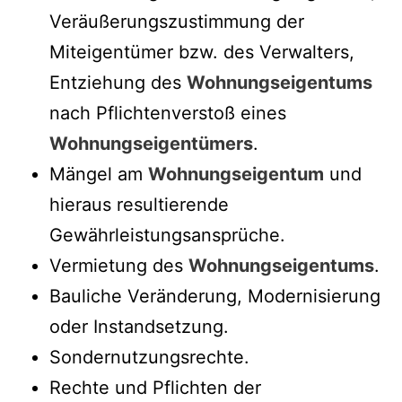
Veräußerungszustimmung der
Miteigentümer bzw. des Verwalters,
Entziehung des
Wohnungseigentums
nach Pflichtenverstoß eines
Wohnungseigentümers
.
Mängel am
Wohnungseigentum
und
hieraus resultierende
Gewährleistungsansprüche.
Vermietung des
Wohnungseigentums
.
Bauliche Veränderung, Modernisierung
oder Instandsetzung.
Sondernutzungsrechte.
Rechte und Pflichten der