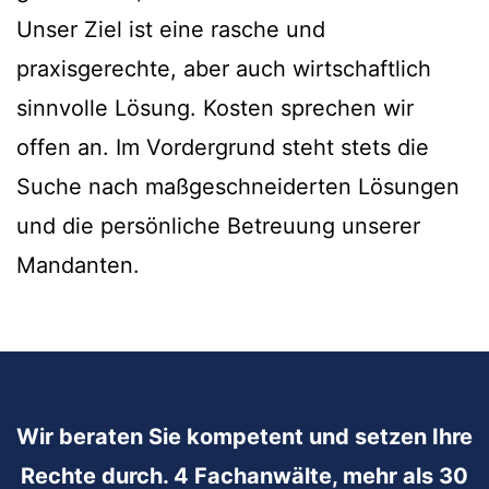
Unser Ziel ist eine rasche und
praxisgerechte, aber auch wirtschaftlich
sinnvolle Lösung. Kosten sprechen wir
offen an. Im Vordergrund steht stets die
Suche nach maßgeschneiderten Lösungen
und die persönliche Betreuung unserer
Mandanten.
Wir beraten Sie kompetent und setzen Ihre
Rechte durch. 4 Fachanwälte, mehr als 30