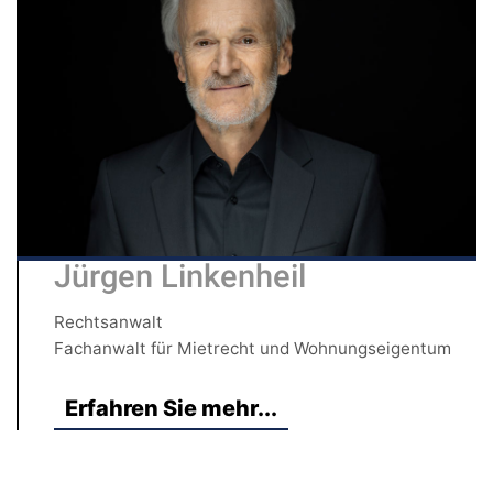
Jürgen Linkenheil
Rechtsanwalt
Fachanwalt für Mietrecht und Wohnungseigentum
Erfahren Sie mehr...