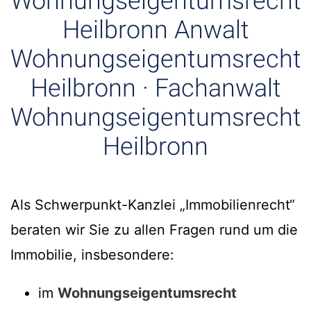
Wohnungseigentumsrecht
Heilbronn Anwalt
Wohnungseigentumsrecht
Heilbronn · Fachanwalt
Wohnungseigentumsrecht
Heilbronn
Als Schwerpunkt-Kanzlei „Immobilienrecht“
beraten wir Sie zu allen Fragen rund um die
Immobilie, insbesondere:
im
Wohnungseigentumsrecht