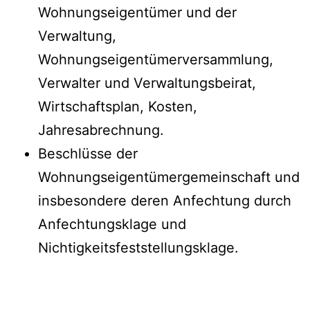
Wohnungseigentümer und der
Verwaltung,
Wohnungseigentümerversammlung,
Verwalter und Verwaltungsbeirat,
Wirtschaftsplan, Kosten,
Jahresabrechnung.
Beschlüsse der
Wohnungseigentümergemeinschaft und
insbesondere deren Anfechtung durch
Anfechtungsklage und
Nichtigkeitsfeststellungsklage.