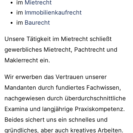
im
Mietrecht
im
Immobilienkaufrecht
im
Baurecht
Unsere Tätigkeit im Mietrecht schließt
gewerbliches Mietrecht, Pachtrecht und
Maklerrecht ein.
Wir erwerben das Vertrauen unserer
Mandanten durch fundiertes Fachwissen,
nachgewiesen durch überdurchschnittliche
Examina und langjährige Praxiskompetenz.
Beides sichert uns ein schnelles und
gründliches, aber auch kreatives Arbeiten.