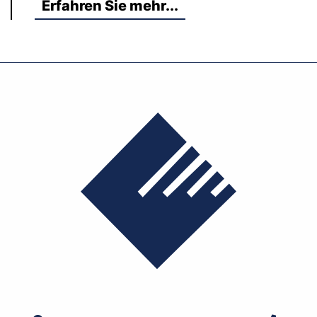
Erfahren Sie mehr...