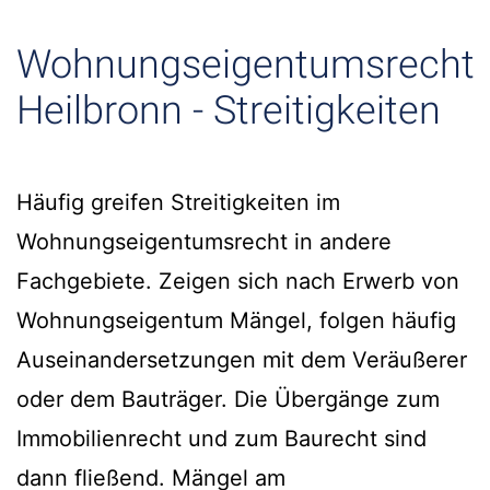
Wohnungseigentumsrecht
Heilbronn - Streitigkeiten
Häufig greifen Streitigkeiten im
Wohnungseigentumsrecht in andere
Fachgebiete. Zeigen sich nach Erwerb von
Wohnungseigentum Mängel, folgen häufig
Auseinandersetzungen mit dem Veräußerer
oder dem Bauträger. Die Übergänge zum
Immobilienrecht und zum Baurecht sind
dann fließend. Mängel am