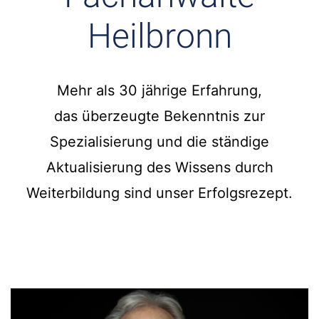
Heilbronn
Mehr als 30 jährige Erfahrung,
das überzeugte Bekenntnis zur
Spezialisierung und die ständige
Aktualisierung des Wissens durch
Weiterbildung sind unser Erfolgsrezept.