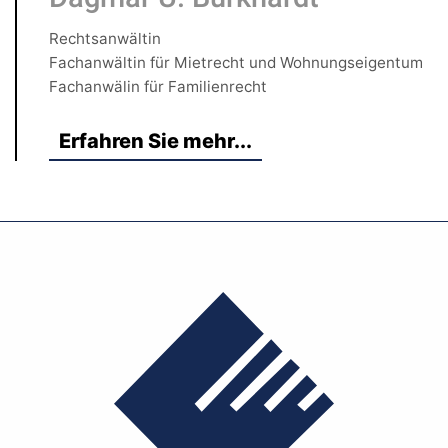
Rechtsanwältin
Fachanwältin für Mietrecht und Wohnungseigentum
Fachanwälin für Familienrecht
Erfahren Sie mehr...