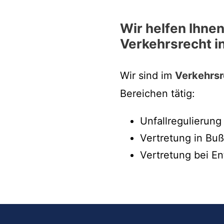
Wir helfen Ihnen
Verkehrsrecht i
Wir sind im
Verkehrsr
Bereichen tätig:
Unfallregulierung
Vertretung in Bu
Vertretung bei En