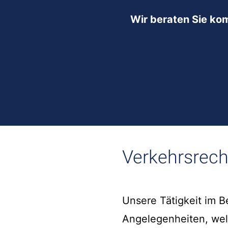
Wir beraten Sie ko
Verkehrsrech
Unsere Tätigkeit im 
Angelegenheiten, we