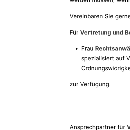
Vereinbaren Sie gerne
Für
Vertretung und B
Frau
Rechtsanwäl
spezialisiert auf
Ordnungswidrigke
zur Verfügung.
Ansprechpartner für
V