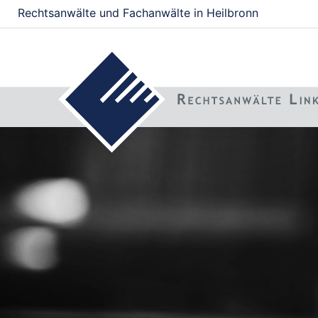
Rechtsanwälte und Fachanwälte in Heilbronn