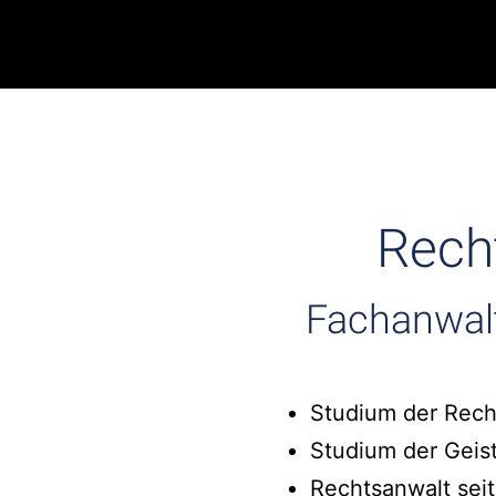
Rech
Fachanwal
Studium der Rech
Studium der Geis
Rechtsanwalt seit