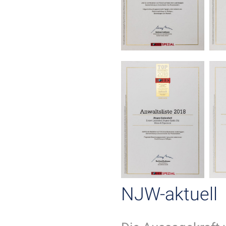
NJW-aktuell