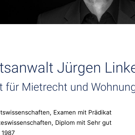
tsanwalt Jürgen Linke
t für Mietrecht und Wohnun
tswissenschaften, Examen mit Prädikat
teswissenschaften, Diplom mit Sehr gut
 1987