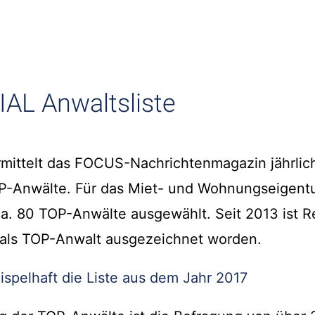
AL Anwaltsliste
rmittelt das FOCUS-Nachrichtenmagazin jährlich
P-Anwälte. Für das Miet- und Wohnungseigent
a. 80 TOP-Anwälte ausgewählt. Seit 2013 ist R
r als TOP-Anwalt ausgezeichnet worden.
ispelhaft die Liste aus dem Jahr 2017