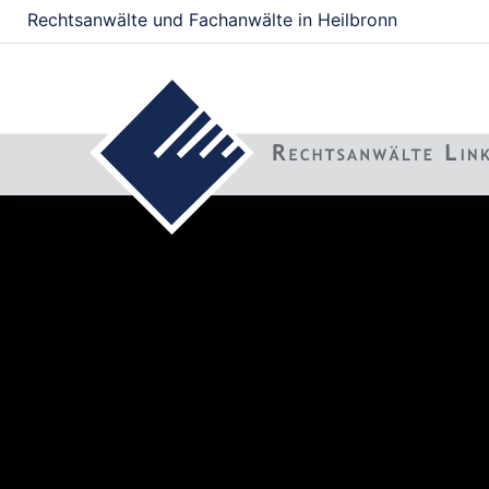
Rechtsanwälte und Fachanwälte in Heilbronn