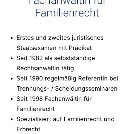
Fachanwältin für
Familienrecht
Erstes und zweites juristisches
Staatsexamen mit Prädikat
Seit 1982 als selbstständige
Rechtsanwältin tätig
Seit 1990 regelmäßig Referentin bei
Trennungs- / Scheidungsseminaren
Seit 1998 Fachanwältin für
Familienrecht
Spezialisiert auf Familienrecht und
Erbrecht