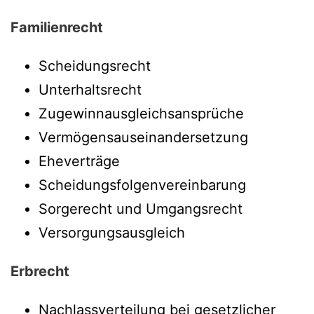
Familienrecht
Scheidungsrecht
Unterhaltsrecht
Zugewinnausgleichsansprüche
Vermögensauseinandersetzung
Eheverträge
Scheidungsfolgenvereinbarung
Sorgerecht und Umgangsrecht
Versorgungsausgleich
Erbrecht
Nachlassverteilung bei gesetzlicher