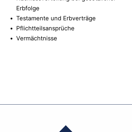
Erbfolge
Testamente und Erbverträge
Pflichtteilsansprüche
Vermächtnisse