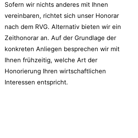
Sofern wir nichts anderes mit Ihnen
vereinbaren, richtet sich unser Honorar
nach dem RVG. Alternativ bieten wir ein
Zeithonorar an. Auf der Grundlage der
konkreten Anliegen besprechen wir mit
Ihnen frühzeitig, welche Art der
Honorierung Ihren wirtschaftlichen
Interessen entspricht.