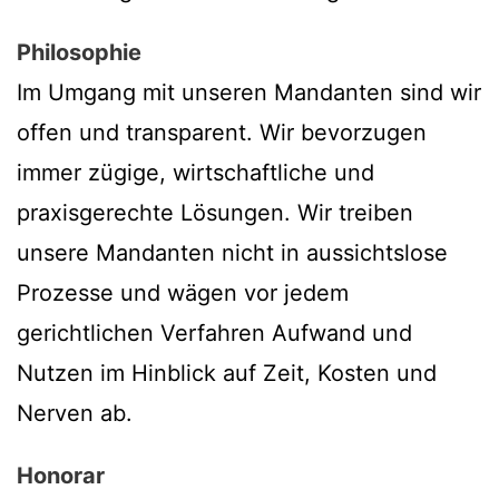
Philosophie
Im Umgang mit unseren Mandanten sind wir
offen und transparent. Wir bevorzugen
immer zügige, wirtschaftliche und
praxisgerechte Lösungen. Wir treiben
unsere Mandanten nicht in aussichtslose
Prozesse und wägen vor jedem
gerichtlichen Verfahren Aufwand und
Nutzen im Hinblick auf Zeit, Kosten und
Nerven ab.
Honorar