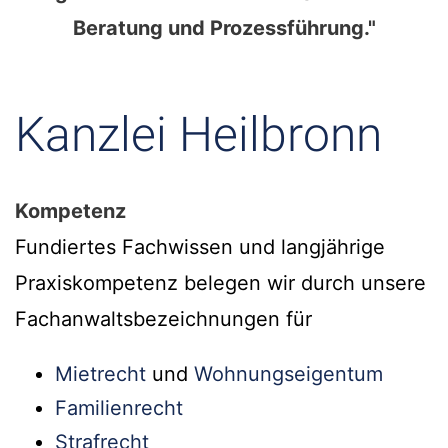
Beratung und Prozessführung."
Kanzlei Heilbronn
Kompetenz
Fundiertes Fachwissen und langjährige
Praxiskompetenz belegen wir durch unsere
Fachanwaltsbezeichnungen für
Mietrecht
und
Wohnungseigentum
Familienrecht
Strafrecht