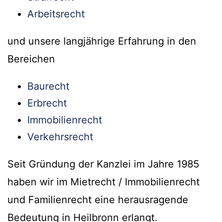
Arbeitsrecht
und unsere langjährige Erfahrung in den
Bereichen
Baurecht
Erbrecht
Immobilienrecht
Verkehrsrecht
Seit Gründung der Kanzlei im Jahre 1985
haben wir im Mietrecht / Immobilienrecht
und Familienrecht eine herausragende
Bedeutung in Heilbronn erlangt.