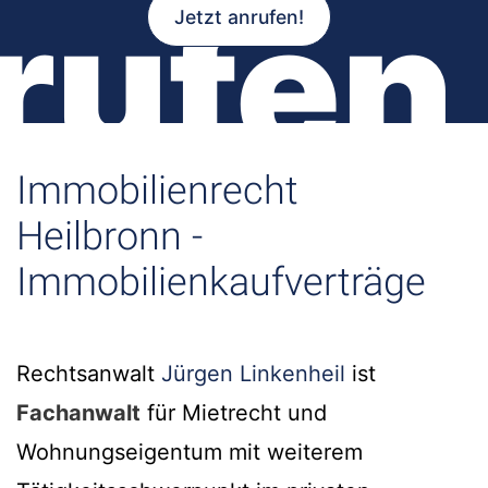
rufen
Jetzt anrufen!
Immobilienrecht
Heilbronn -
Immobilienkaufverträge
Rechtsanwalt
Jürgen Linkenheil
ist
Fachanwalt
für Mietrecht und
Wohnungseigentum mit weiterem