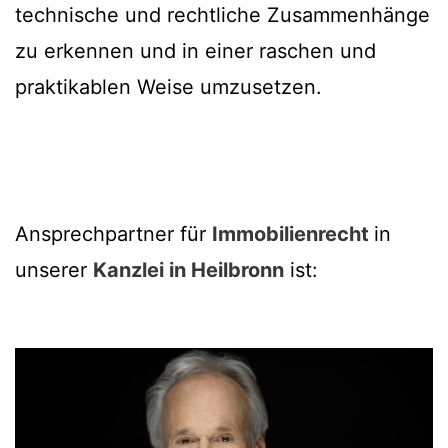
technische und rechtliche Zusammenhänge
zu erkennen und in einer raschen und
praktikablen Weise umzusetzen.
Ansprechpartner für
Immobilienrecht
in
unserer
Kanzlei in Heilbronn
ist: