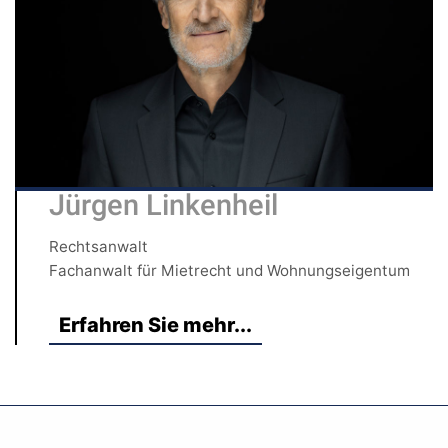
Jürgen Linkenheil
Rechtsanwalt
Fachanwalt für Mietrecht und Wohnungseigentum
Erfahren Sie mehr...