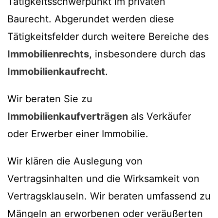
Tätigkeitsschwerpunkt im privaten
Baurecht. Abgerundet werden diese
Tätigkeitsfelder durch weitere Bereiche des
Immobilienrechts
, insbesondere durch das
Immobilienkaufrecht
.
Wir beraten Sie zu
Immobilienkaufverträgen
als Verkäufer
oder Erwerber einer Immobilie.
Wir klären die Auslegung von
Vertragsinhalten und die Wirksamkeit von
Vertragsklauseln. Wir beraten umfassend zu
Mängeln an erworbenen oder veräußerten