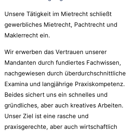
Unsere Tätigkeit im Mietrecht schließt
gewerbliches Mietrecht, Pachtrecht und
Maklerrecht ein.
Wir erwerben das Vertrauen unserer
Mandanten durch fundiertes Fachwissen,
nachgewiesen durch überdurchschnittliche
Examina und langjährige Praxiskompetenz.
Beides sichert uns ein schnelles und
gründliches, aber auch kreatives Arbeiten.
Unser Ziel ist eine rasche und
praxisgerechte, aber auch wirtschaftlich