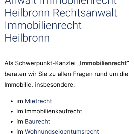
Anwalt Immobilienrecht
Heilbronn Rechtsanwalt
Immobilienrecht
Heilbronn
Als Schwerpunkt-Kanzlei „
Immobilienrecht
“
beraten wir Sie zu allen Fragen rund um die
Immobilie, insbesondere:
im
Mietrecht
im Immobilienkaufrecht
im
Baurecht
im
Wohnungseigentumsrecht