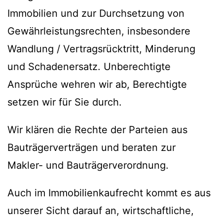
Immobilien und zur Durchsetzung von
Gewährleistungsrechten, insbesondere
Wandlung / Vertragsrücktritt, Minderung
und Schadenersatz. Unberechtigte
Ansprüche wehren wir ab, Berechtigte
setzen wir für Sie durch.
Wir klären die Rechte der Parteien aus
Bauträgerverträgen und beraten zur
Makler- und Bauträgerverordnung.
Auch im Immobilienkaufrecht kommt es aus
unserer Sicht darauf an, wirtschaftliche,