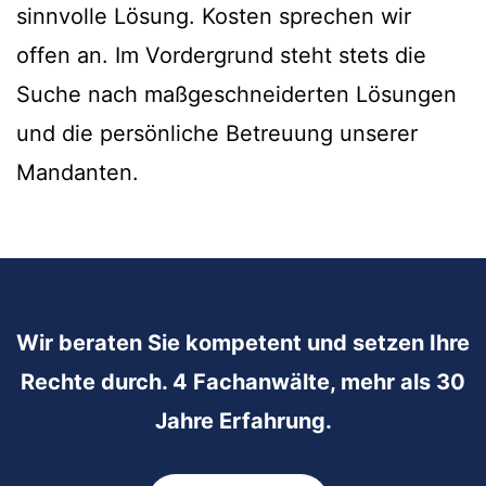
sinnvolle Lösung. Kosten sprechen wir
offen an. Im Vordergrund steht stets die
Suche nach maßgeschneiderten Lösungen
und die persönliche Betreuung unserer
Mandanten.
Wir beraten Sie kompetent und setzen Ihre
Rechte durch. 4 Fachanwälte, mehr als 30
Jahre Erfahrung.