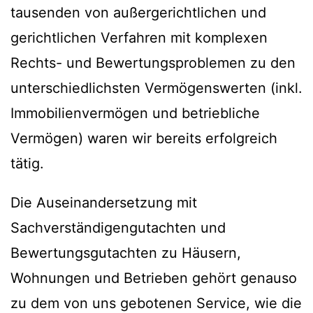
tausenden von außergerichtlichen und
gerichtlichen Verfahren mit komplexen
Rechts- und Bewertungsproblemen zu den
unterschiedlichsten Vermögenswerten (inkl.
Immobilienvermögen und betriebliche
Vermögen) waren wir bereits erfolgreich
tätig.
Die Auseinandersetzung mit
Sachverständigengutachten und
Bewertungsgutachten zu Häusern,
Wohnungen und Betrieben gehört genauso
zu dem von uns gebotenen Service, wie die