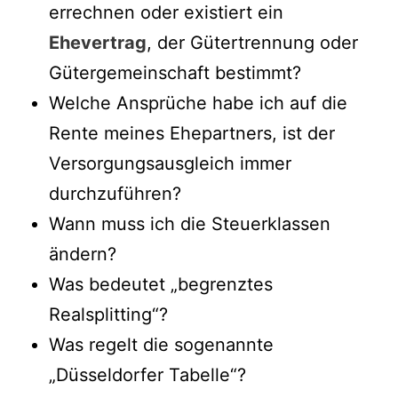
errechnen oder existiert ein
Ehevertrag
, der Gütertrennung oder
Gütergemeinschaft bestimmt?
Welche Ansprüche habe ich auf die
Rente meines Ehepartners, ist der
Versorgungsausgleich immer
durchzuführen?
Wann muss ich die Steuerklassen
ändern?
Was bedeutet „begrenztes
Realsplitting“?
Was regelt die sogenannte
„Düsseldorfer Tabelle“?