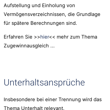
Aufstellung und Einholung von
Vermögensverzeichnissen, die Grundlage
für spätere Berechnungen sind.
Erfahren Sie >>
hier
<< mehr zum Thema
Zugewinnausgleich ...
Unterhaltsansprüche
Insbesondere bei einer Trennung wird das
Thema Unterhalt relevant.