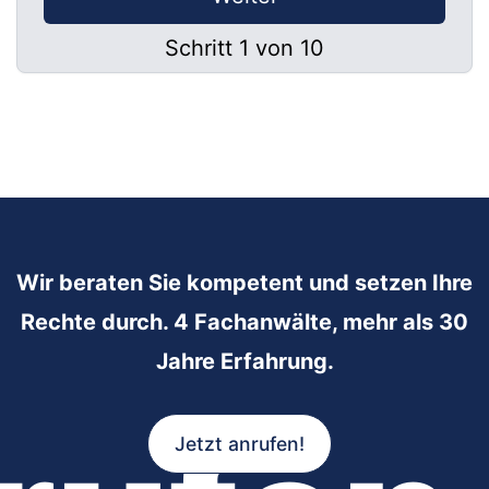
Schritt 1 von 10
Wir beraten Sie kompetent und setzen Ihre
Rechte durch. 4 Fachanwälte, mehr als 30
Jahre Erfahrung.
Jetzt anrufen!