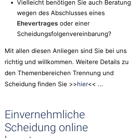
Vielleicht benötigen Sie auch Beratung
wegen des Abschlusses eines
Ehevertrages
oder einer
Scheidungsfolgenvereinbarung?
Mit allen diesen Anliegen sind Sie bei uns
richtig und willkommen. Weitere Details zu
den Themenbereichen Trennung und
Scheidung finden Sie >>
hier
<< ...
Einvernehmliche
Scheidung online