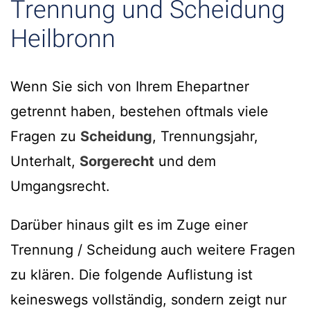
Trennung und Scheidung
Heilbronn
Wenn Sie sich von Ihrem Ehepartner
getrennt haben, bestehen oftmals viele
Fragen zu
Scheidung
, Trennungsjahr,
Unterhalt,
Sorgerecht
und dem
Umgangsrecht.
Darüber hinaus gilt es im Zuge einer
Trennung / Scheidung auch weitere Fragen
zu klären. Die folgende Auflistung ist
keineswegs vollständig, sondern zeigt nur