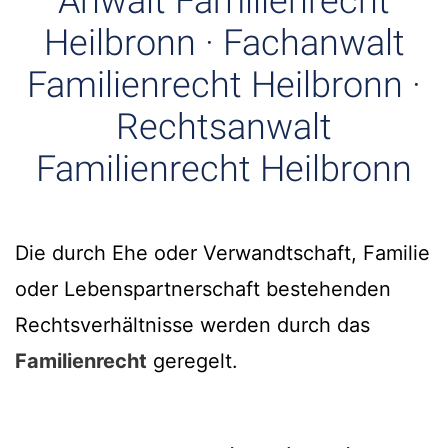
Anwalt Familienrecht
Heilbronn · Fachanwalt
Familienrecht Heilbronn ·
Rechtsanwalt
Familienrecht Heilbronn
Die durch Ehe oder Verwandtschaft, Familie
oder Lebenspartnerschaft bestehenden
Rechtsverhältnisse werden durch das
Familienrecht
geregelt.