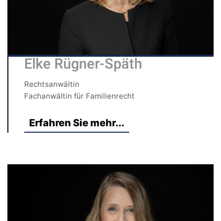
Elke Rügner-Späth
Rechtsanwältin
Fachanwältin für Familienrecht
Erfahren Sie mehr...