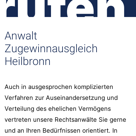
rufen
Anwalt
Zugewinnausgleich
Heilbronn
Auch in ausgesprochen komplizierten
Verfahren zur Auseinandersetzung und
Verteilung des ehelichen Vermögens
vertreten unsere Rechtsanwälte Sie gerne
und an Ihren Bedürfnissen orientiert. In