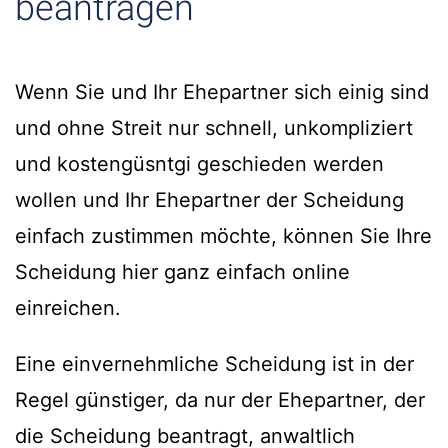
beantragen
Wenn Sie und Ihr Ehepartner sich einig sind
und ohne Streit nur schnell, unkompliziert
und kostengüsntgi geschieden werden
wollen und Ihr Ehepartner der Scheidung
einfach zustimmen möchte, können Sie Ihre
Scheidung hier ganz einfach online
einreichen.
Eine einvernehmliche Scheidung ist in der
Regel günstiger, da nur der Ehepartner, der
die Scheidung beantragt, anwaltlich