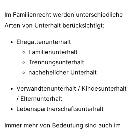
Im Familienrecht werden unterschiedliche
Arten von Unterhalt berücksichtigt:
Ehegattenunterhalt
Familienunterhalt
Trennungsunterhalt
nachehelicher Unterhalt
Verwandtenunterhalt / Kindesunterhalt
/ Elternunterhalt
Lebenspartnerschaftsunterhalt
Immer mehr von Bedeutung sind auch im