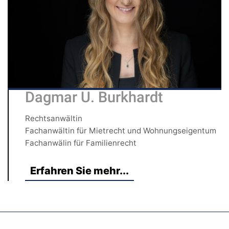
Dagmar U. Burkhardt
Rechtsanwältin
Fachanwältin für Mietrecht und Wohnungseigentum
Fachanwälin für Familienrecht
Erfahren Sie mehr...