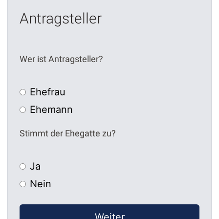
Antragsteller
Wer ist Antragsteller?
Ehefrau
Ehemann
Stimmt der Ehegatte zu?
Ja
Nein
Weiter