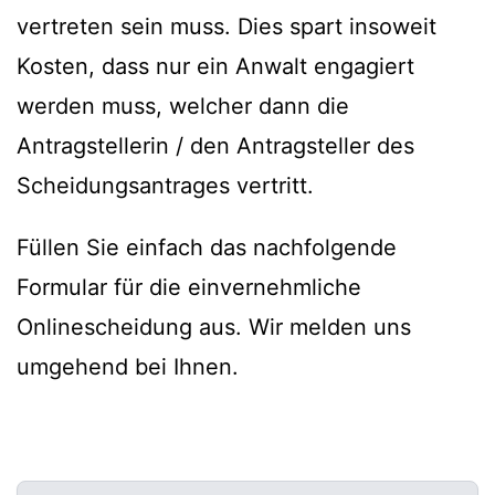
vertreten sein muss. Dies spart insoweit
Kosten, dass nur ein Anwalt engagiert
werden muss, welcher dann die
Antragstellerin / den Antragsteller des
Scheidungsantrages vertritt.
Füllen Sie einfach das nachfolgende
Formular für die einvernehmliche
Onlinescheidung aus. Wir melden uns
umgehend bei Ihnen.