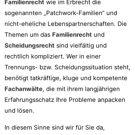
Familienrecht
wie im Erbrecht die
sogenannten „Patchwork-Familien“ und
nicht-eheliche Lebenspartnerschaften. Die
Themen um das
Familienrecht
und
Scheidungsrecht
sind vielfältig und
rechtlich kompliziert. Wer in einer
Trennungs- bzw. Scheidungssituation steht,
benötigt tatkräftige, kluge und kompetente
Fachanwälte
, die mit ihrem langjährigen
Erfahrungsschatz Ihre Probleme anpacken
und lösen.
In diesem Sinne sind wir für Sie da,