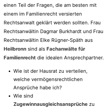
einen Teil der Fragen, die am besten mit
einem im Familienrecht versierten
Rechtsanwalt geklärt werden sollten. Frau
Rechtsanwältin Dagmar Burkhardt und Frau
Rechtsanwältin Elke Rügner-Späth aus
Heilbronn
sind als
Fachanwälte für
Familienrecht
die idealen Ansprechpartner.
Wie ist der Hausrat zu verteilen,
welche vermögensrechtlichen
Ansprüche habe ich?
Wie sind
Zugewinnausgleichsansprüche
zu