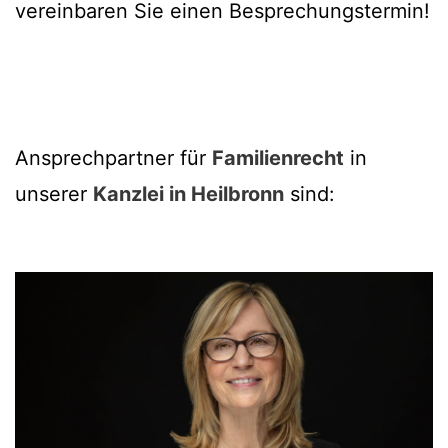
vereinbaren Sie einen Besprechungstermin!
Ansprechpartner für
Familienrecht
in
unserer
Kanzlei in Heilbronn
sind: