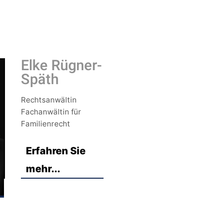
Elke Rügner-
Späth
Rechtsanwältin
Fachanwältin für
Familienrecht
Erfahren Sie
mehr...