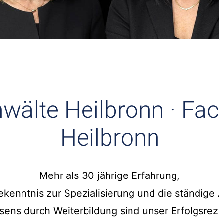
wälte Heilbronn · Fa
Heilbronn
Mehr als 30 jährige Erfahrung,
kenntnis zur Spezialisierung und die ständige 
sens durch Weiterbildung sind unser Erfolgsrez