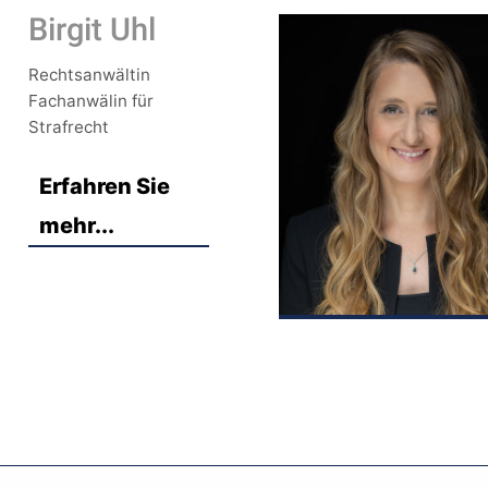
Birgit Uhl
Rechtsanwältin
Fachanwälin für
Strafrecht
Erfahren Sie
mehr...