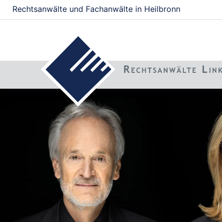
Rechtsanwälte und Fachanwälte in Heilbronn