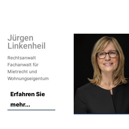
Jürgen
Linkenheil
Rechtsanwalt
Fachanwalt für
Mietrecht und
Wohnungseigentum
Erfahren Sie
mehr...