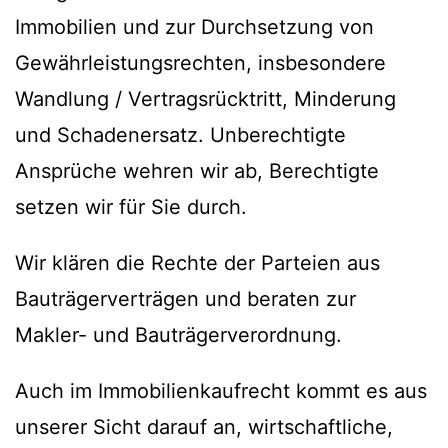
Immobilien und zur Durchsetzung von
Gewährleistungsrechten, insbesondere
Wandlung / Vertragsrücktritt, Minderung
und Schadenersatz. Unberechtigte
Ansprüche wehren wir ab, Berechtigte
setzen wir für Sie durch.
Wir klären die Rechte der Parteien aus
Bauträgerverträgen und beraten zur
Makler- und Bauträgerverordnung.
Auch im Immobilienkaufrecht kommt es aus
unserer Sicht darauf an, wirtschaftliche,