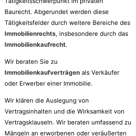
Tätigkeitsschwerpunkt im privaten
Baurecht. Abgerundet werden diese
Tätigkeitsfelder durch weitere Bereiche des
Immobilienrechts
, insbesondere durch das
Immobilienkaufrecht
.
Wir beraten Sie zu
Immobilienkaufverträgen
als Verkäufer
oder Erwerber einer Immobilie.
Wir klären die Auslegung von
Vertragsinhalten und die Wirksamkeit von
Vertragsklauseln. Wir beraten umfassend zu
Mängeln an erworbenen oder veräußerten