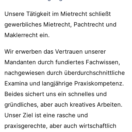
Unsere Tätigkeit im Mietrecht schließt
gewerbliches Mietrecht, Pachtrecht und
Maklerrecht ein.
Wir erwerben das Vertrauen unserer
Mandanten durch fundiertes Fachwissen,
nachgewiesen durch überdurchschnittliche
Examina und langjährige Praxiskompetenz.
Beides sichert uns ein schnelles und
gründliches, aber auch kreatives Arbeiten.
Unser Ziel ist eine rasche und
praxisgerechte, aber auch wirtschaftlich