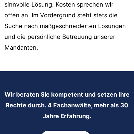
sinnvolle Lösung. Kosten sprechen wir
offen an. Im Vordergrund steht stets die
Suche nach maßgeschneiderten Lösungen
und die persönliche Betreuung unserer
Mandanten.
Wir beraten Sie kompetent und setzen Ihre
Rechte durch. 4 Fachanwälte, mehr als 30
Jahre Erfahrung.