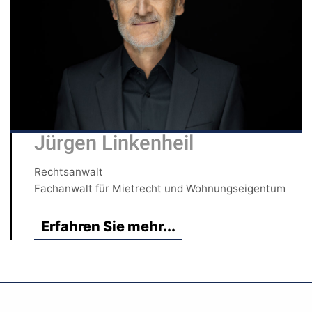
Jürgen Linkenheil
Rechtsanwalt
Fachanwalt für Mietrecht und Wohnungseigentum
Erfahren Sie mehr...