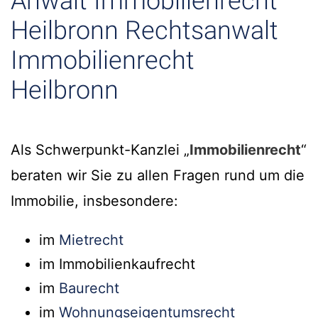
Anwalt Immobilienrecht
Heilbronn Rechtsanwalt
Immobilienrecht
Heilbronn
Als Schwerpunkt-Kanzlei „
Immobilienrecht
“
beraten wir Sie zu allen Fragen rund um die
Immobilie, insbesondere:
im
Mietrecht
im Immobilienkaufrecht
im
Baurecht
im
Wohnungseigentumsrecht