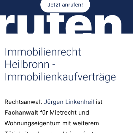
rufen
Jetzt anrufen!
Immobilienrecht
Heilbronn -
Immobilienkaufverträge
Rechtsanwalt
Jürgen Linkenheil
ist
Fachanwalt
für Mietrecht und
Wohnungseigentum mit weiterem