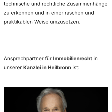
technische und rechtliche Zusammenhänge
zu erkennen und in einer raschen und
praktikablen Weise umzusetzen.
Ansprechpartner für
Immobilienrecht
in
unserer
Kanzlei in Heilbronn
ist: